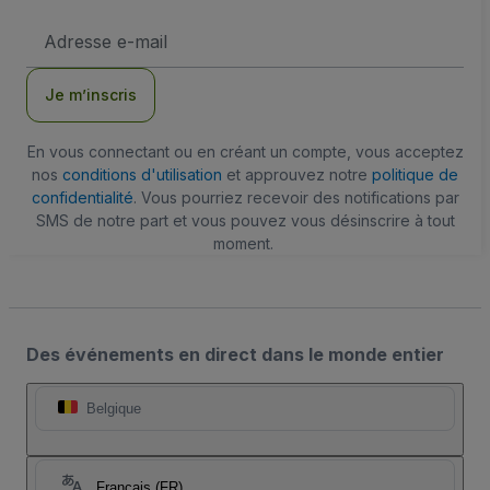
Adresse
e-
mail
Je m’inscris
En vous connectant ou en créant un compte, vous acceptez
nos
conditions d'utilisation
et approuvez notre
politique de
confidentialité
. Vous pourriez recevoir des notifications par
SMS de notre part et vous pouvez vous désinscrire à tout
moment.
Des événements en direct dans le monde entier
Belgique
Français (FR)