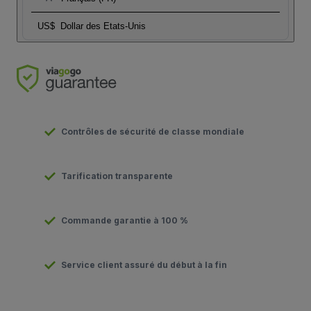
US$
Dollar des Etats-Unis
Contrôles de sécurité de classe mondiale
Tarification transparente
Commande garantie à 100 %
Service client assuré du début à la fin