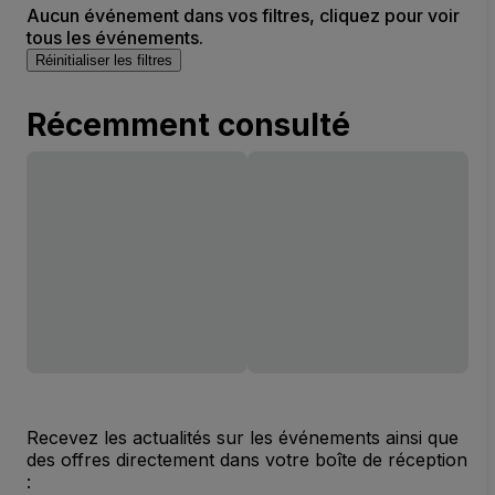
Aucun événement dans vos filtres, cliquez pour voir
tous les événements.
Réinitialiser les filtres
Récemment consulté
Recevez les actualités sur les événements ainsi que
des offres directement dans votre boîte de réception
: