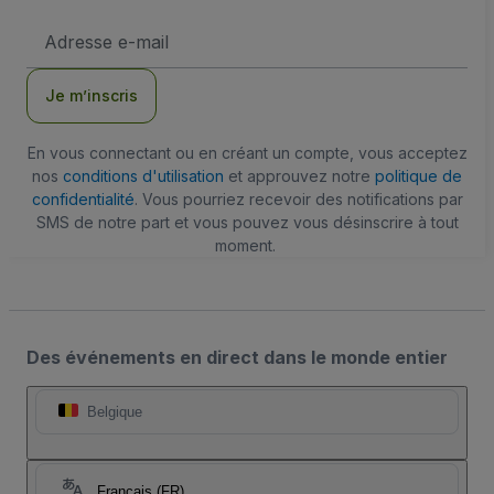
Adresse
e-
mail
Je m’inscris
En vous connectant ou en créant un compte, vous acceptez
nos
conditions d'utilisation
et approuvez notre
politique de
confidentialité
. Vous pourriez recevoir des notifications par
SMS de notre part et vous pouvez vous désinscrire à tout
moment.
Des événements en direct dans le monde entier
Belgique
Français (FR)