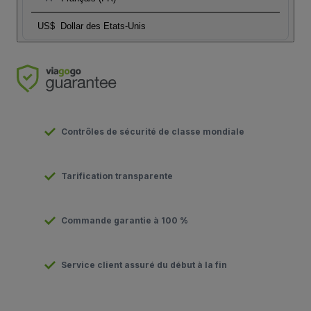
US$
Dollar des Etats-Unis
Contrôles de sécurité de classe mondiale
Tarification transparente
Commande garantie à 100 %
Service client assuré du début à la fin