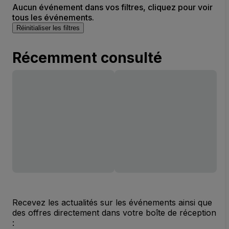
Aucun événement dans vos filtres, cliquez pour voir
tous les événements.
Réinitialiser les filtres
Récemment consulté
Recevez les actualités sur les événements ainsi que
des offres directement dans votre boîte de réception
: