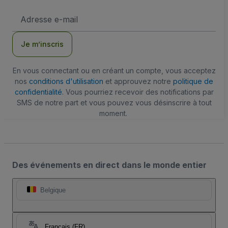
Adresse
e-
mail
Je m’inscris
En vous connectant ou en créant un compte, vous acceptez
nos
conditions d'utilisation
et approuvez notre
politique de
confidentialité
. Vous pourriez recevoir des notifications par
SMS de notre part et vous pouvez vous désinscrire à tout
moment.
Des événements en direct dans le monde entier
Belgique
Français (FR)