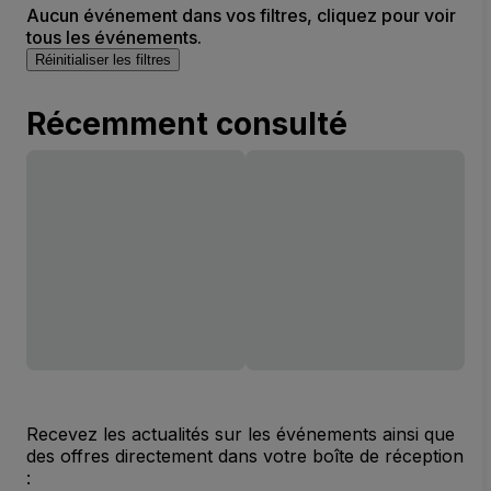
Aucun événement dans vos filtres, cliquez pour voir
tous les événements.
Réinitialiser les filtres
Récemment consulté
Recevez les actualités sur les événements ainsi que
des offres directement dans votre boîte de réception
: