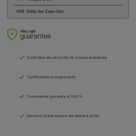
US$
Dollar des Etats-Unis
Contrôles de sécurité de classe mondiale
Tarification transparente
Commande garantie à 100 %
Service client assuré du début à la fin