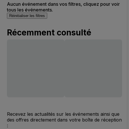
Aucun événement dans vos filtres, cliquez pour voir
tous les événements.
Réinitialiser les filtres
Récemment consulté
Recevez les actualités sur les événements ainsi que
des offres directement dans votre boîte de réception
: