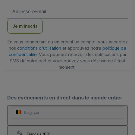
Adresse
e-
mail
Je m’inscris
En vous connectant ou en créant un compte, vous acceptez
nos
conditions d'utilisation
et approuvez notre
politique de
confidentialité
. Vous pourriez recevoir des notifications par
SMS de notre part et vous pouvez vous désinscrire à tout
moment.
Des événements en direct dans le monde entier
Belgique
Français (FR)