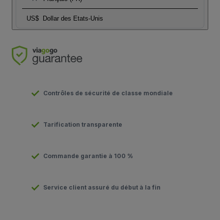
US$
Dollar des Etats-Unis
Contrôles de sécurité de classe mondiale
Tarification transparente
Commande garantie à 100 %
Service client assuré du début à la fin