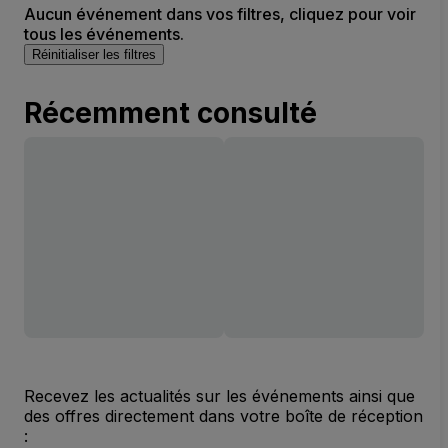
Aucun événement dans vos filtres, cliquez pour voir
tous les événements.
Réinitialiser les filtres
Récemment consulté
Recevez les actualités sur les événements ainsi que
des offres directement dans votre boîte de réception
: