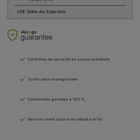
US$
Dollar des Etats-Unis
Contrôles de sécurité de classe mondiale
Tarification transparente
Commande garantie à 100 %
Service client assuré du début à la fin