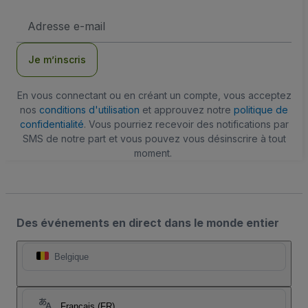
Adresse
e-
mail
Je m’inscris
En vous connectant ou en créant un compte, vous acceptez
nos
conditions d'utilisation
et approuvez notre
politique de
confidentialité
. Vous pourriez recevoir des notifications par
SMS de notre part et vous pouvez vous désinscrire à tout
moment.
Des événements en direct dans le monde entier
Belgique
Français (FR)