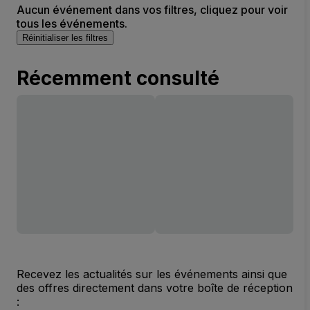
Aucun événement dans vos filtres, cliquez pour voir
tous les événements.
Réinitialiser les filtres
Récemment consulté
Recevez les actualités sur les événements ainsi que
des offres directement dans votre boîte de réception
: