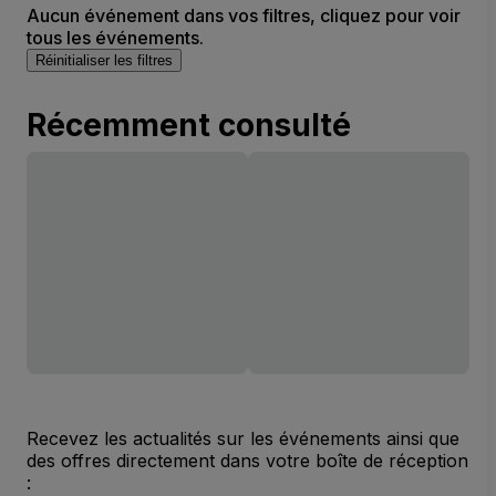
Aucun événement dans vos filtres, cliquez pour voir
tous les événements.
Réinitialiser les filtres
Récemment consulté
Recevez les actualités sur les événements ainsi que
des offres directement dans votre boîte de réception
: