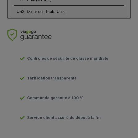
US$
Dollar des Etats-Unis
Contrôles de sécurité de classe mondiale
Tarification transparente
Commande garantie à 100 %
Service client assuré du début à la fin