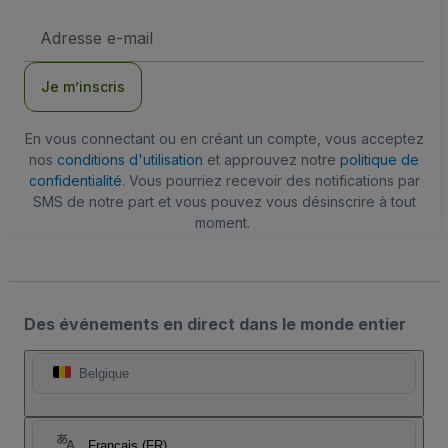
Adresse
e-
mail
Je m’inscris
En vous connectant ou en créant un compte, vous acceptez
nos
conditions d'utilisation
et approuvez notre
politique de
confidentialité
. Vous pourriez recevoir des notifications par
SMS de notre part et vous pouvez vous désinscrire à tout
moment.
Des événements en direct dans le monde entier
Belgique
Français (FR)