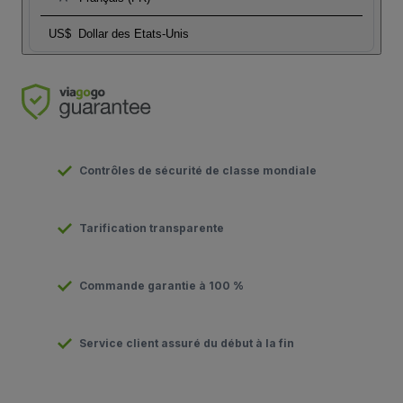
US$
Dollar des Etats-Unis
Contrôles de sécurité de classe mondiale
Tarification transparente
Commande garantie à 100 %
Service client assuré du début à la fin