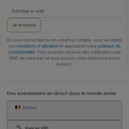
Adresse
e-
mail
Je m’inscris
En vous connectant ou en créant un compte, vous acceptez
nos
conditions d'utilisation
et approuvez notre
politique de
confidentialité
. Vous pourriez recevoir des notifications par
SMS de notre part et vous pouvez vous désinscrire à tout
moment.
Des événements en direct dans le monde entier
Belgique
Français (FR)