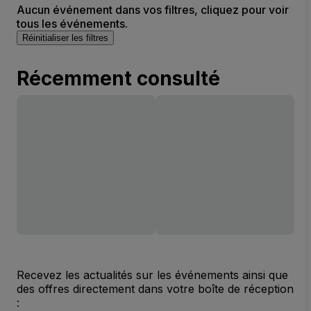
Aucun événement dans vos filtres, cliquez pour voir
tous les événements.
Réinitialiser les filtres
Récemment consulté
Recevez les actualités sur les événements ainsi que
des offres directement dans votre boîte de réception
: