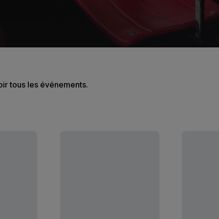
oir tous les événements.