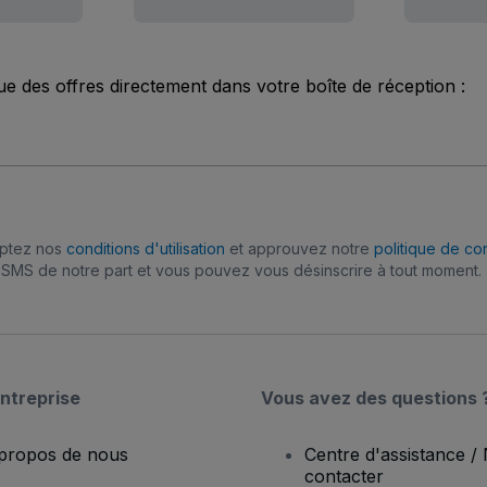
ue des offres directement dans votre boîte de réception :
eptez nos
conditions d'utilisation
et approuvez notre
politique de con
SMS de notre part et vous pouvez vous désinscrire à tout moment.
ntreprise
Vous avez des questions 
propos de nous
Centre d'assistance /
contacter