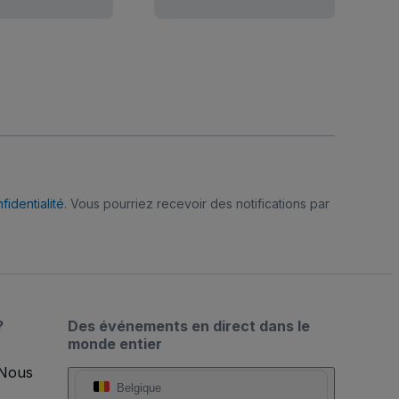
fidentialité
. Vous pourriez recevoir des notifications par
?
Des événements en direct dans le
monde entier
 Nous
Belgique