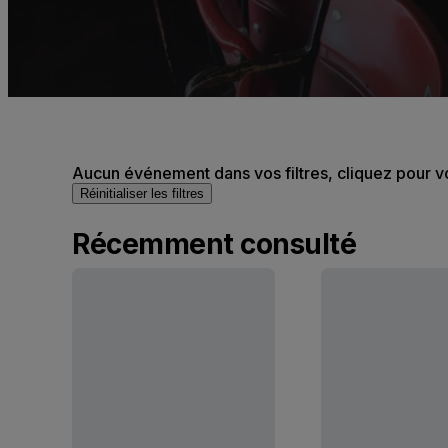
Aucun événement dans vos filtres, cliquez pour v
Réinitialiser les filtres
Récemment consulté