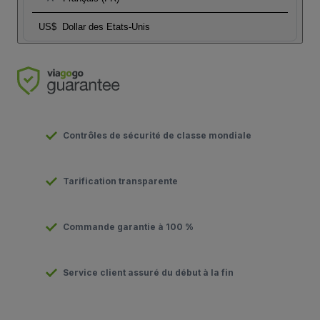
US$
Dollar des Etats-Unis
Contrôles de sécurité de classe mondiale
Tarification transparente
Commande garantie à 100 %
Service client assuré du début à la fin