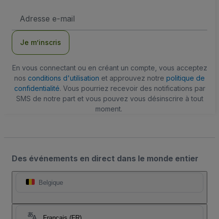
Adresse
e-
mail
Je m’inscris
En vous connectant ou en créant un compte, vous acceptez
nos
conditions d'utilisation
et approuvez notre
politique de
confidentialité
. Vous pourriez recevoir des notifications par
SMS de notre part et vous pouvez vous désinscrire à tout
moment.
Des événements en direct dans le monde entier
Belgique
Français (FR)