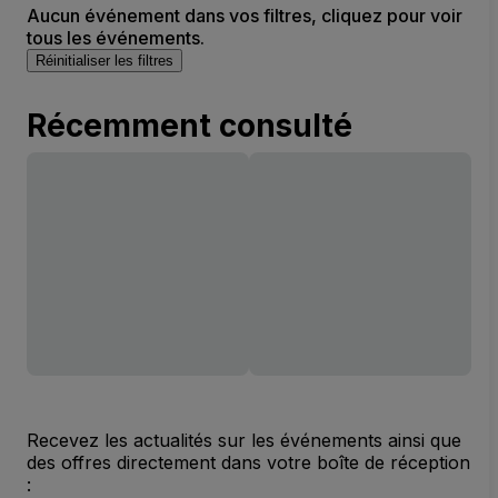
Aucun événement dans vos filtres, cliquez pour voir
tous les événements.
Réinitialiser les filtres
Récemment consulté
Recevez les actualités sur les événements ainsi que
des offres directement dans votre boîte de réception
: