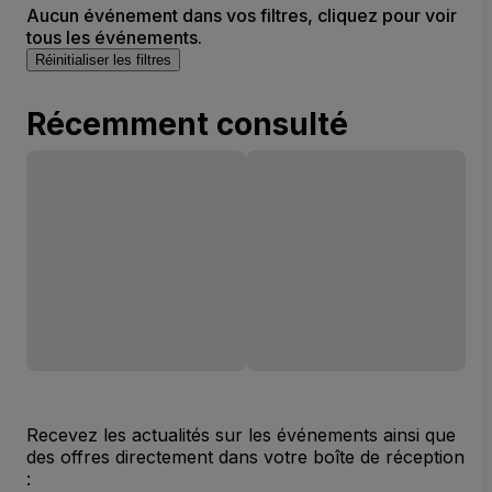
Aucun événement dans vos filtres, cliquez pour voir
tous les événements.
Réinitialiser les filtres
Récemment consulté
Recevez les actualités sur les événements ainsi que
des offres directement dans votre boîte de réception
: