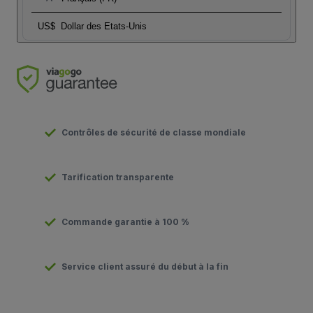
US$
Dollar des Etats-Unis
Contrôles de sécurité de classe mondiale
Tarification transparente
Commande garantie à 100 %
Service client assuré du début à la fin