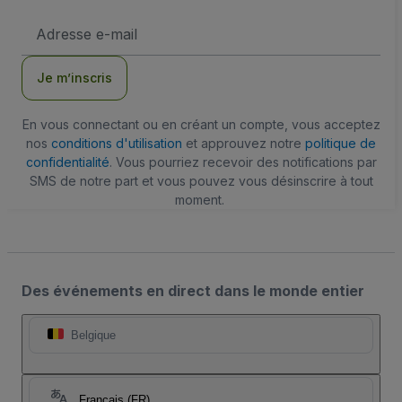
Adresse
e-
mail
Je m’inscris
En vous connectant ou en créant un compte, vous acceptez
nos
conditions d'utilisation
et approuvez notre
politique de
confidentialité
. Vous pourriez recevoir des notifications par
SMS de notre part et vous pouvez vous désinscrire à tout
moment.
Des événements en direct dans le monde entier
Belgique
Français (FR)