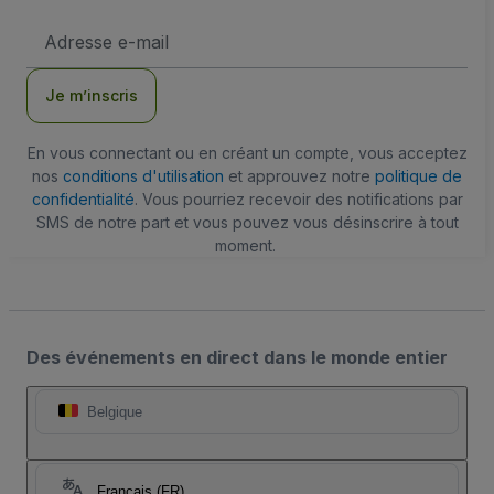
Adresse
e-
mail
Je m’inscris
En vous connectant ou en créant un compte, vous acceptez
nos
conditions d'utilisation
et approuvez notre
politique de
confidentialité
. Vous pourriez recevoir des notifications par
SMS de notre part et vous pouvez vous désinscrire à tout
moment.
Des événements en direct dans le monde entier
Belgique
Français (FR)