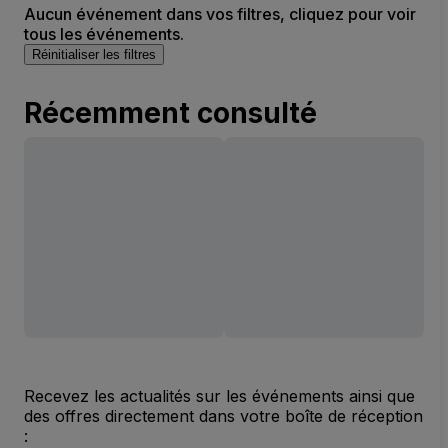
Aucun événement dans vos filtres, cliquez pour voir
tous les événements.
Réinitialiser les filtres
Récemment consulté
Recevez les actualités sur les événements ainsi que
des offres directement dans votre boîte de réception
: