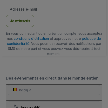
Adresse
e-
mail
Je m’inscris
En vous connectant ou en créant un compte, vous acceptez
nos
conditions d'utilisation
et approuvez notre
politique de
confidentialité
. Vous pourriez recevoir des notifications par
SMS de notre part et vous pouvez vous désinscrire à tout
moment.
Des événements en direct dans le monde entier
Belgique
Français (FR)