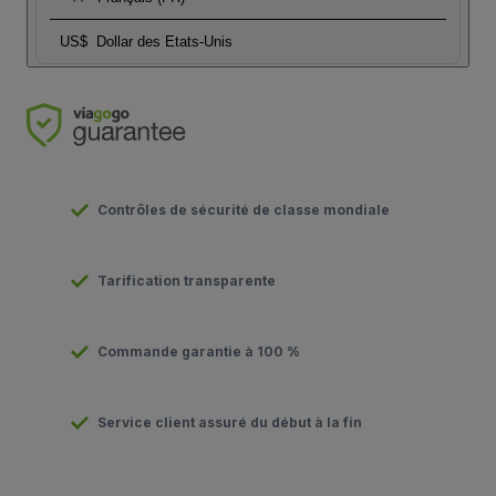
US$
Dollar des Etats-Unis
Contrôles de sécurité de classe mondiale
Tarification transparente
Commande garantie à 100 %
Service client assuré du début à la fin