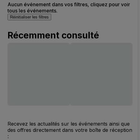
Aucun événement dans vos filtres, cliquez pour voir
tous les événements.
Réinitialiser les filtres
Récemment consulté
Recevez les actualités sur les événements ainsi que
des offres directement dans votre boîte de réception
: