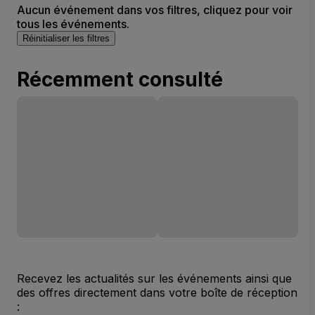
Aucun événement dans vos filtres, cliquez pour voir
tous les événements.
Réinitialiser les filtres
Récemment consulté
Recevez les actualités sur les événements ainsi que
des offres directement dans votre boîte de réception
: