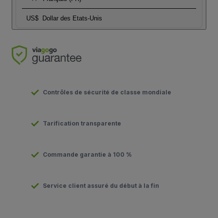
US$
Dollar des Etats-Unis
Contrôles de sécurité de classe mondiale
Tarification transparente
Commande garantie à 100 %
Service client assuré du début à la fin