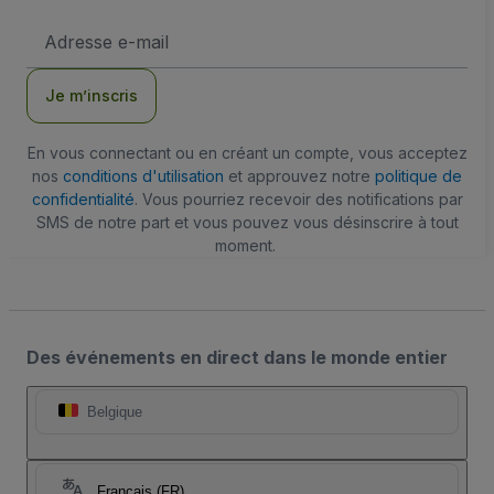
Adresse
e-
mail
Je m’inscris
En vous connectant ou en créant un compte, vous acceptez
nos
conditions d'utilisation
et approuvez notre
politique de
confidentialité
. Vous pourriez recevoir des notifications par
SMS de notre part et vous pouvez vous désinscrire à tout
moment.
Des événements en direct dans le monde entier
Belgique
Français (FR)