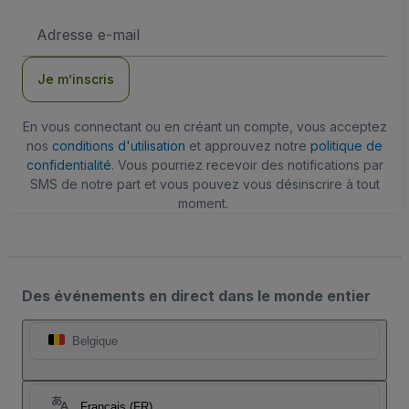
Adresse
e-
mail
Je m’inscris
En vous connectant ou en créant un compte, vous acceptez
nos
conditions d'utilisation
et approuvez notre
politique de
confidentialité
. Vous pourriez recevoir des notifications par
SMS de notre part et vous pouvez vous désinscrire à tout
moment.
Des événements en direct dans le monde entier
Belgique
Français (FR)