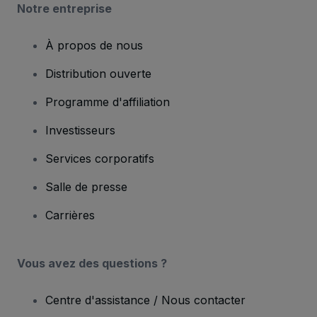
Notre entreprise
À propos de nous
Distribution ouverte
Programme d'affiliation
Investisseurs
Services corporatifs
Salle de presse
Carrières
Vous avez des questions ?
Centre d'assistance / Nous contacter