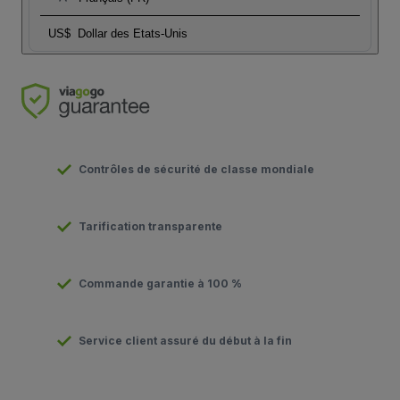
US$
Dollar des Etats-Unis
Contrôles de sécurité de classe mondiale
Tarification transparente
Commande garantie à 100 %
Service client assuré du début à la fin