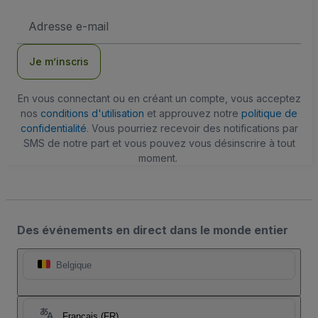
Adresse
e-
mail
Je m’inscris
En vous connectant ou en créant un compte, vous acceptez
nos
conditions d'utilisation
et approuvez notre
politique de
confidentialité
. Vous pourriez recevoir des notifications par
SMS de notre part et vous pouvez vous désinscrire à tout
moment.
Des événements en direct dans le monde entier
Belgique
Français (FR)