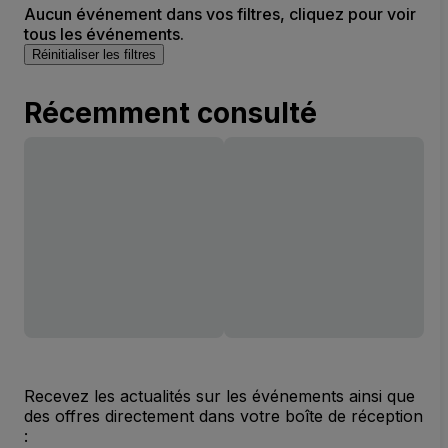
Aucun événement dans vos filtres, cliquez pour voir
tous les événements.
Réinitialiser les filtres
Récemment consulté
Recevez les actualités sur les événements ainsi que
des offres directement dans votre boîte de réception
: