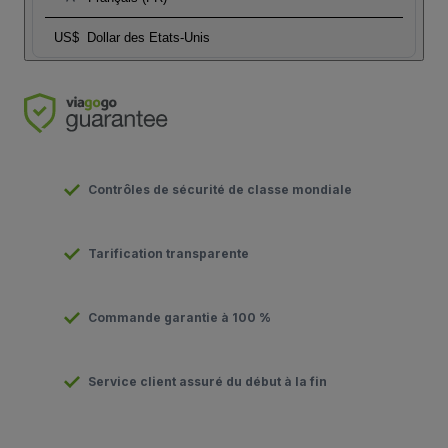
US$
Dollar des Etats-Unis
Contrôles de sécurité de classe mondiale
Tarification transparente
Commande garantie à 100 %
Service client assuré du début à la fin