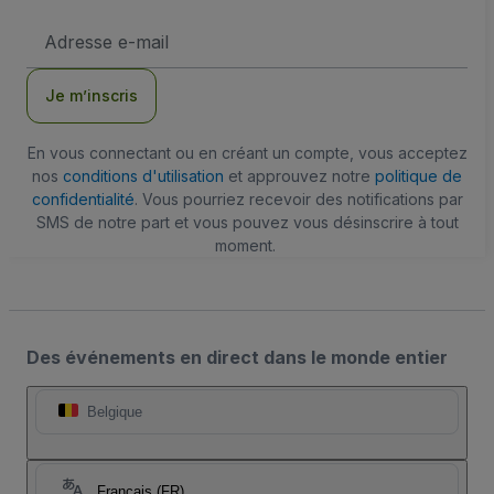
Adresse
e-
mail
Je m’inscris
En vous connectant ou en créant un compte, vous acceptez
nos
conditions d'utilisation
et approuvez notre
politique de
confidentialité
. Vous pourriez recevoir des notifications par
SMS de notre part et vous pouvez vous désinscrire à tout
moment.
Des événements en direct dans le monde entier
Belgique
Français (FR)