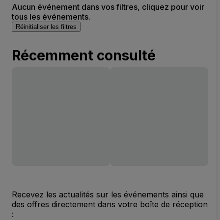
Aucun événement dans vos filtres, cliquez pour voir
tous les événements.
Réinitialiser les filtres
Récemment consulté
Recevez les actualités sur les événements ainsi que
des offres directement dans votre boîte de réception
: