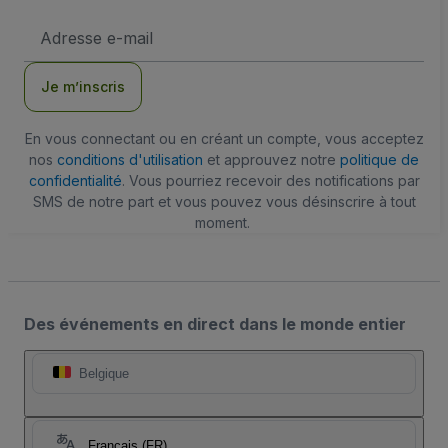
Adresse
e-
mail
Je m’inscris
En vous connectant ou en créant un compte, vous acceptez
nos
conditions d'utilisation
et approuvez notre
politique de
confidentialité
. Vous pourriez recevoir des notifications par
SMS de notre part et vous pouvez vous désinscrire à tout
moment.
Des événements en direct dans le monde entier
Belgique
Français (FR)