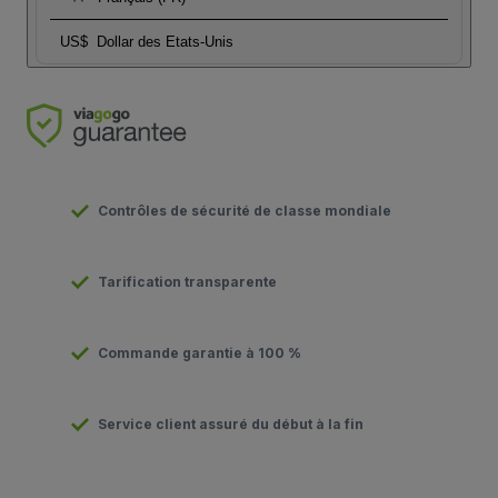
US$
Dollar des Etats-Unis
Contrôles de sécurité de classe mondiale
Tarification transparente
Commande garantie à 100 %
Service client assuré du début à la fin