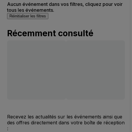
Aucun événement dans vos filtres, cliquez pour voir
tous les événements.
Réinitialiser les filtres
Récemment consulté
Recevez les actualités sur les événements ainsi que
des offres directement dans votre boîte de réception
: