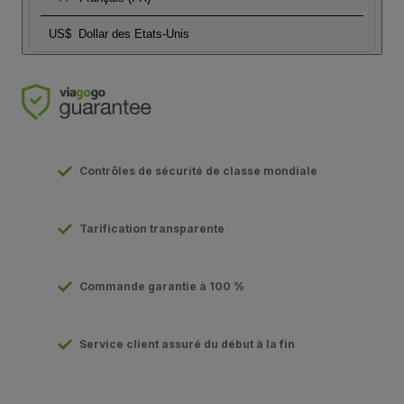
US$
Dollar des Etats-Unis
Contrôles de sécurité de classe mondiale
Tarification transparente
Commande garantie à 100 %
Service client assuré du début à la fin