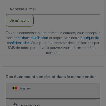
Adresse
e-
mail
Je m’inscris
En vous connectant ou en créant un compte, vous acceptez
nos
conditions d'utilisation
et approuvez notre
politique de
confidentialité
. Vous pourriez recevoir des notifications par
SMS de notre part et vous pouvez vous désinscrire à tout
moment.
Des événements en direct dans le monde entier
Belgique
Français (FR)