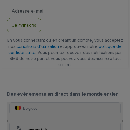
Adresse
e-
mail
Je m’inscris
En vous connectant ou en créant un compte, vous acceptez
nos
conditions d'utilisation
et approuvez notre
politique de
confidentialité
. Vous pourriez recevoir des notifications par
SMS de notre part et vous pouvez vous désinscrire à tout
moment.
Des événements en direct dans le monde entier
Belgique
Français (FR)