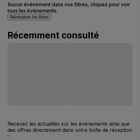
Aucun événement dans vos filtres, cliquez pour voir
tous les événements.
Réinitialiser les filtres
Récemment consulté
Recevez les actualités sur les événements ainsi que
des offres directement dans votre boîte de réception
: