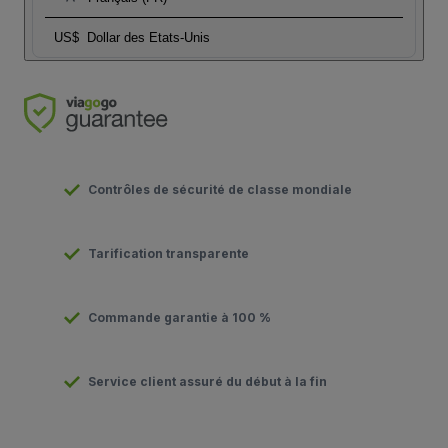
US$
Dollar des Etats-Unis
Contrôles de sécurité de classe mondiale
Tarification transparente
Commande garantie à 100 %
Service client assuré du début à la fin