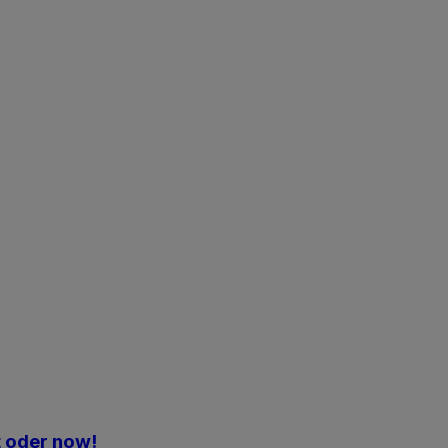
t oder now!