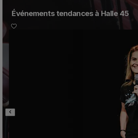
Événements tendances à Halle 45