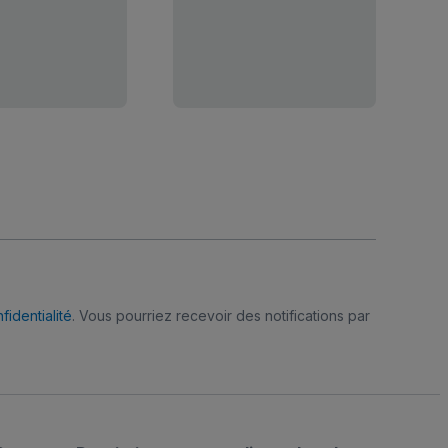
fidentialité
. Vous pourriez recevoir des notifications par