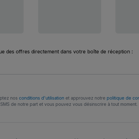
ue des offres directement dans votre boîte de réception :
eptez nos
conditions d'utilisation
et approuvez notre
politique de con
SMS de notre part et vous pouvez vous désinscrire à tout moment.