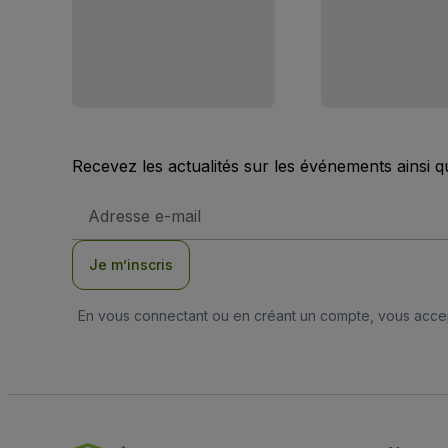
Recevez les actualités sur les événements ainsi q
Adresse
e-
mail
Je m’inscris
En vous connectant ou en créant un compte, vous acc