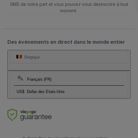
SMS de notre part et vous pouvez vous désinscrire à tout
moment.
Des événements en direct dans le monde entier
Belgique
Français (FR)
US$
Dollar des Etats-Unis