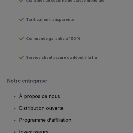
Contrôles de sécurité de classe mondiale
Tarification transparente
Commande garantie à 100 %
Service client assuré du début à la fin
Notre entreprise
À propos de nous
Distribution ouverte
Programme d'affiliation
Investisseurs