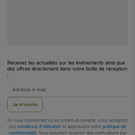
Recevez les actualités sur les événements ainsi que
des offres directement dans votre boîte de réception
:
Adresse
e-
mail
Je m’inscris
En vous connectant ou en créant un compte, vous acceptez
nos
conditions d'utilisation
et approuvez notre
politique de
confidentialité
. Vous pourriez recevoir des notifications par