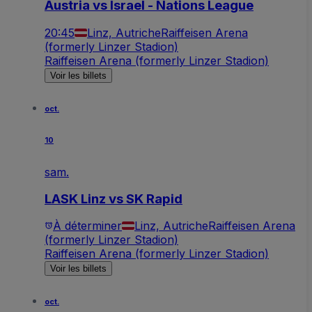
Austria vs Israel - Nations League
20:45
Linz, Autriche
Raiffeisen Arena
(formerly Linzer Stadion)
Raiffeisen Arena (formerly Linzer Stadion)
Voir les billets
oct.
10
sam.
LASK Linz vs SK Rapid
À déterminer
Linz, Autriche
Raiffeisen Arena
(formerly Linzer Stadion)
Raiffeisen Arena (formerly Linzer Stadion)
Voir les billets
oct.