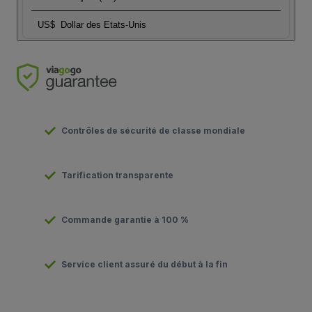
US$
Dollar des Etats-Unis
Contrôles de sécurité de classe mondiale
Tarification transparente
Commande garantie à 100 %
Service client assuré du début à la fin