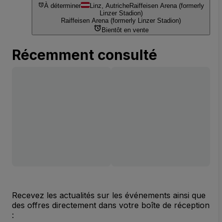
À déterminer
Linz, Autriche
Raiffeisen Arena (formerly
Linzer Stadion)
Raiffeisen Arena (formerly Linzer Stadion)
Bientôt en vente
Récemment consulté
Recevez les actualités sur les événements ainsi que
des offres directement dans votre boîte de réception
: