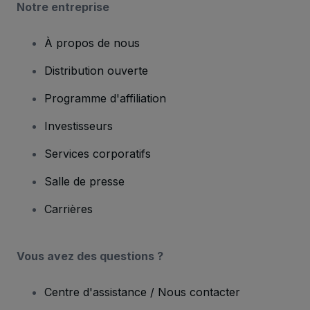
Notre entreprise
À propos de nous
Distribution ouverte
Programme d'affiliation
Investisseurs
Services corporatifs
Salle de presse
Carrières
Vous avez des questions ?
Centre d'assistance / Nous contacter