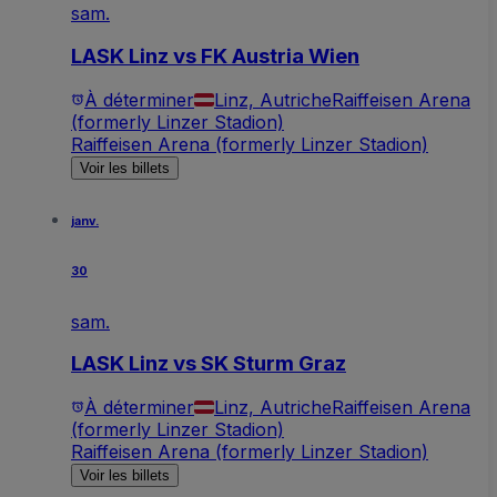
sam.
LASK Linz vs FK Austria Wien
À déterminer
Linz, Autriche
Raiffeisen Arena
(formerly Linzer Stadion)
Raiffeisen Arena (formerly Linzer Stadion)
Voir les billets
janv.
30
sam.
LASK Linz vs SK Sturm Graz
À déterminer
Linz, Autriche
Raiffeisen Arena
(formerly Linzer Stadion)
Raiffeisen Arena (formerly Linzer Stadion)
Voir les billets