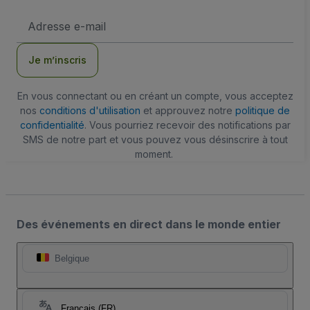
Adresse
e-
mail
Je m’inscris
En vous connectant ou en créant un compte, vous acceptez
nos
conditions d'utilisation
et approuvez notre
politique de
confidentialité
. Vous pourriez recevoir des notifications par
SMS de notre part et vous pouvez vous désinscrire à tout
moment.
Des événements en direct dans le monde entier
Belgique
Français (FR)