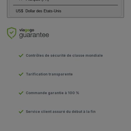
US$
Dollar des Etats-Unis
Contrôles de sécurité de classe mondiale
Tarification transparente
Commande garantie à 100 %
Service client assuré du début à la fin