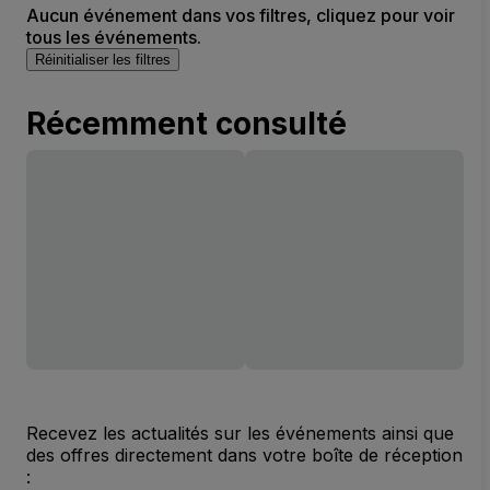
Aucun événement dans vos filtres, cliquez pour voir
tous les événements.
Réinitialiser les filtres
Récemment consulté
Recevez les actualités sur les événements ainsi que
des offres directement dans votre boîte de réception
: