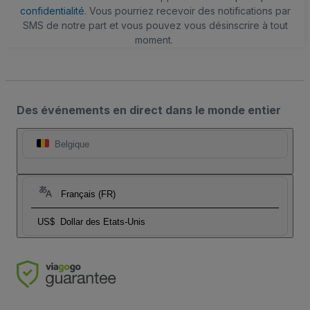
confidentialité
. Vous pourriez recevoir des notifications par
SMS de notre part et vous pouvez vous désinscrire à tout
moment.
Des événements en direct dans le monde entier
Belgique
Français (FR)
US$
Dollar des Etats-Unis