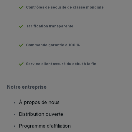
Contrôles de sécurité de classe mondiale
Tarification transparente
Commande garantie à 100 %
Service client assuré du début à la fin
Notre entreprise
À propos de nous
Distribution ouverte
Programme d'affiliation