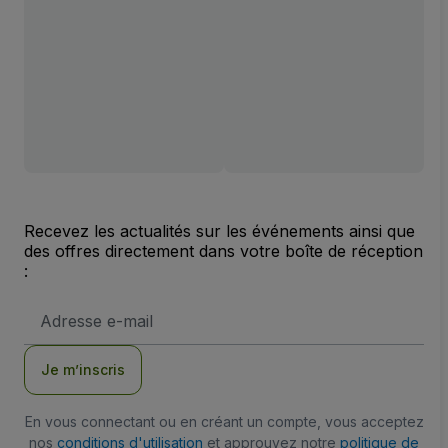
Recevez les actualités sur les événements ainsi que
des offres directement dans votre boîte de réception
:
Adresse
e-
mail
Je m’inscris
En vous connectant ou en créant un compte, vous acceptez
nos
conditions d'utilisation
et approuvez notre
politique de