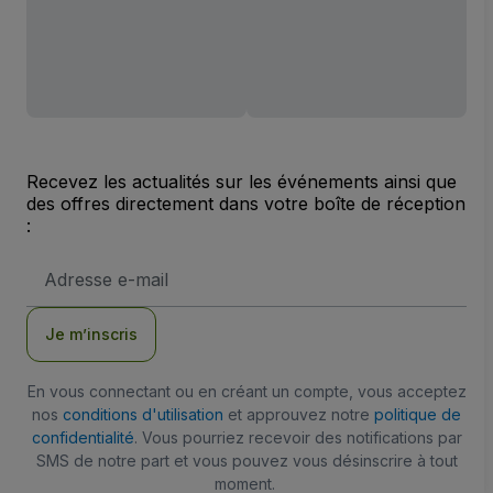
Recevez les actualités sur les événements ainsi que
des offres directement dans votre boîte de réception
:
Adresse
e-
mail
Je m’inscris
En vous connectant ou en créant un compte, vous acceptez
nos
conditions d'utilisation
et approuvez notre
politique de
confidentialité
. Vous pourriez recevoir des notifications par
SMS de notre part et vous pouvez vous désinscrire à tout
moment.