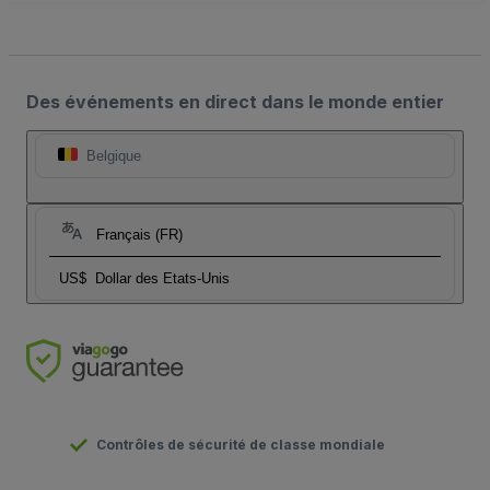
Des événements en direct dans le monde entier
Belgique
Français (FR)
US$
Dollar des Etats-Unis
Contrôles de sécurité de classe mondiale