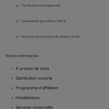
Tarification transparente
Commande garantie à 100 %
Service client assuré du début à la fin
Notre entreprise
À propos de nous
Distribution ouverte
Programme d'affiliation
Investisseurs
Services corporatifs