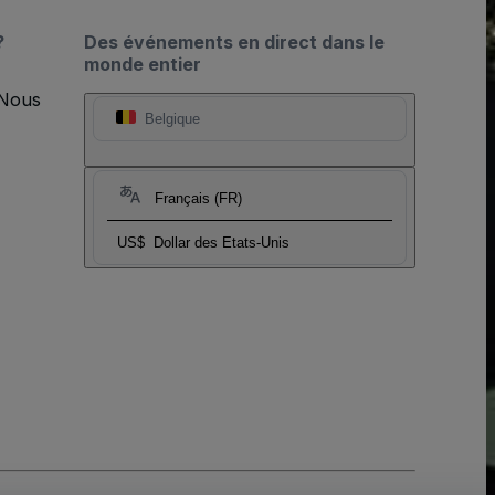
?
Des événements en direct dans le
monde entier
 Nous
Belgique
Français (FR)
US$
Dollar des Etats-Unis