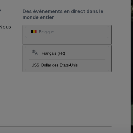
?
Des événements en direct dans le
monde entier
 Nous
Belgique
Français (FR)
US$
Dollar des Etats-Unis