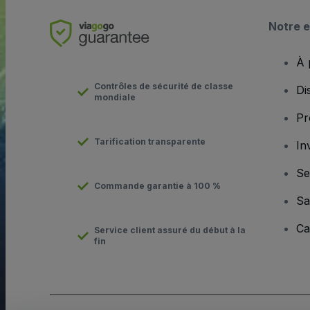
Notre e
À 
Contrôles de sécurité de classe
Di
mondiale
Pr
Tarification transparente
In
Se
Commande garantie à 100 %
Sa
Ca
Service client assuré du début à la
fin