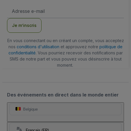
Adresse
e-
mail
Je m’inscris
En vous connectant ou en créant un compte, vous acceptez
nos
conditions d'utilisation
et approuvez notre
politique de
confidentialité
. Vous pourriez recevoir des notifications par
SMS de notre part et vous pouvez vous désinscrire à tout
moment.
Des événements en direct dans le monde entier
Belgique
Français (FR)