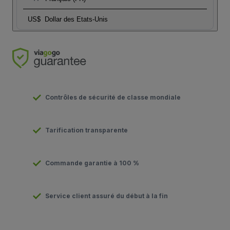
US$
Dollar des Etats-Unis
Contrôles de sécurité de classe mondiale
Tarification transparente
Commande garantie à 100 %
Service client assuré du début à la fin