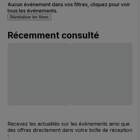
Aucun événement dans vos filtres, cliquez pour voir
tous les événements.
Réinitialiser les filtres
Récemment consulté
Recevez les actualités sur les événements ainsi que
des offres directement dans votre boîte de réception
: