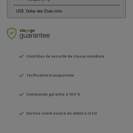
US$
Dollar des Etats-Unis
Contrôles de sécurité de classe mondiale
Tarification transparente
Commande garantie à 100 %
Service client assuré du début à la fin