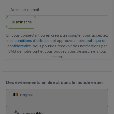
Adresse
e-
mail
Je m’inscris
En vous connectant ou en créant un compte, vous acceptez
nos
conditions d'utilisation
et approuvez notre
politique de
confidentialité
. Vous pourriez recevoir des notifications par
SMS de notre part et vous pouvez vous désinscrire à tout
moment.
Des événements en direct dans le monde entier
Belgique
Français (FR)