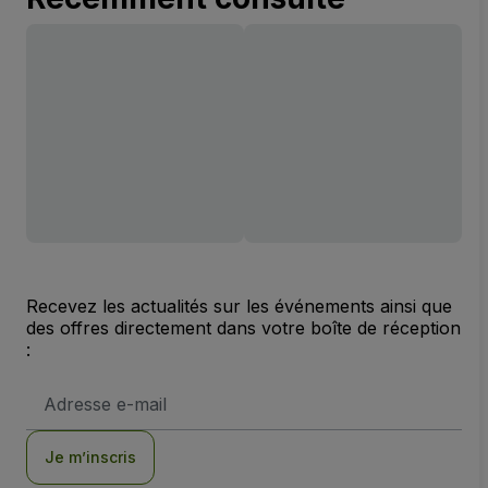
Recevez les actualités sur les événements ainsi que
des offres directement dans votre boîte de réception
:
Adresse
e-
mail
Je m’inscris