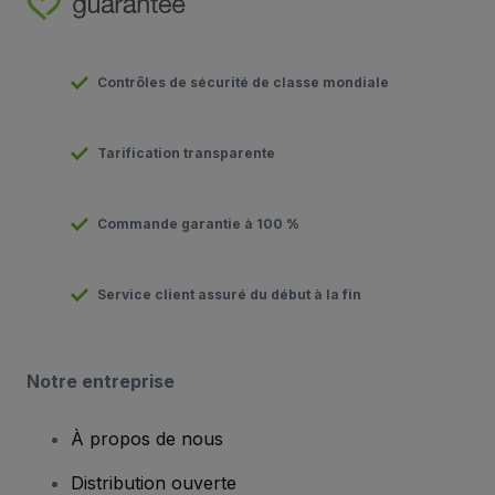
Contrôles de sécurité de classe mondiale
Tarification transparente
Commande garantie à 100 %
Service client assuré du début à la fin
Notre entreprise
À propos de nous
Distribution ouverte