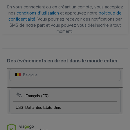
En vous connectant ou en créant un compte, vous acceptez
nos
conditions d'utilisation
et approuvez notre
politique de
confidentialité
. Vous pourriez recevoir des notifications par
SMS de notre part et vous pouvez vous désinscrire à tout
moment.
Des événements en direct dans le monde entier
Belgique
Français (FR)
US$
Dollar des Etats-Unis