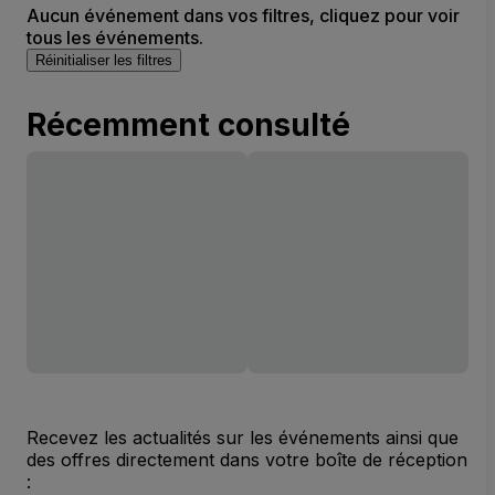
Aucun événement dans vos filtres, cliquez pour voir
tous les événements.
Réinitialiser les filtres
Récemment consulté
Recevez les actualités sur les événements ainsi que
des offres directement dans votre boîte de réception
: