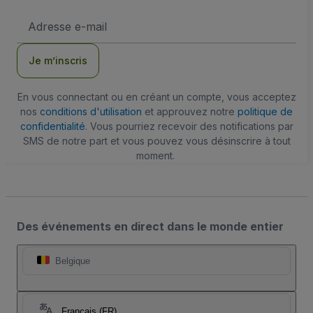
Adresse
e-
mail
Je m’inscris
En vous connectant ou en créant un compte, vous acceptez
nos
conditions d'utilisation
et approuvez notre
politique de
confidentialité
. Vous pourriez recevoir des notifications par
SMS de notre part et vous pouvez vous désinscrire à tout
moment.
Des événements en direct dans le monde entier
Belgique
Français (FR)