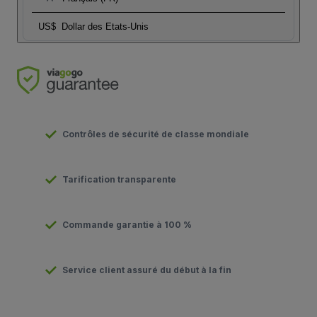
US$
Dollar des Etats-Unis
Contrôles de sécurité de classe mondiale
Tarification transparente
Commande garantie à 100 %
Service client assuré du début à la fin