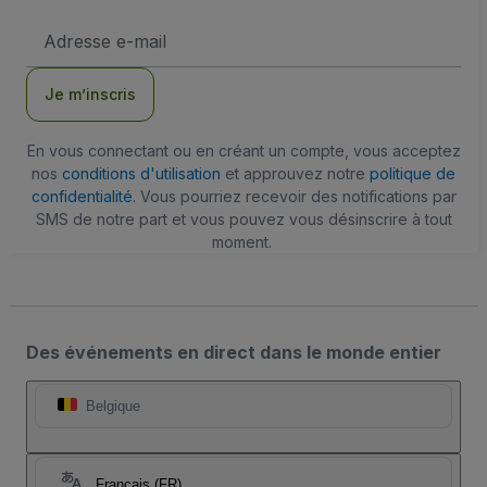
Adresse
e-
mail
Je m’inscris
En vous connectant ou en créant un compte, vous acceptez
nos
conditions d'utilisation
et approuvez notre
politique de
confidentialité
. Vous pourriez recevoir des notifications par
SMS de notre part et vous pouvez vous désinscrire à tout
moment.
Des événements en direct dans le monde entier
Belgique
Français (FR)