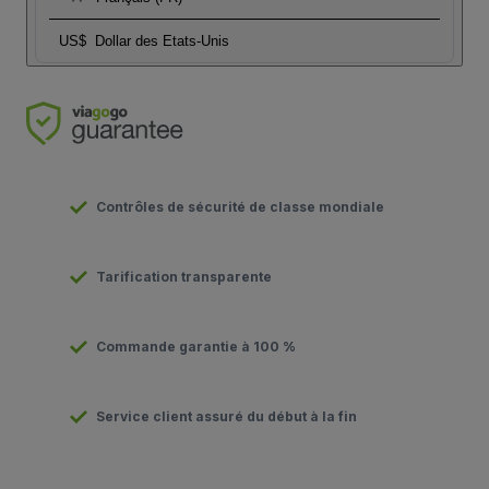
US$
Dollar des Etats-Unis
Contrôles de sécurité de classe mondiale
Tarification transparente
Commande garantie à 100 %
Service client assuré du début à la fin