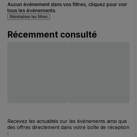
Aucun événement dans vos filtres, cliquez pour voir
tous les événements.
Réinitialiser les filtres
Récemment consulté
Recevez les actualités sur les événements ainsi que
des offres directement dans votre boîte de réception
: