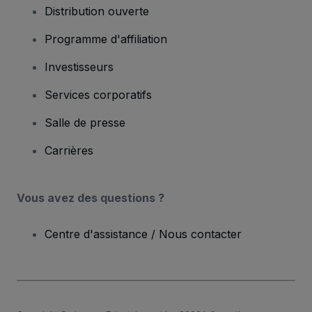
Distribution ouverte
Programme d'affiliation
Investisseurs
Services corporatifs
Salle de presse
Carrières
Vous avez des questions ?
Centre d'assistance / Nous contacter