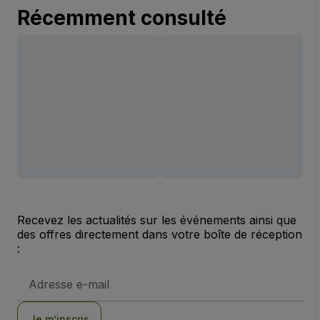
Récemment consulté
Recevez les actualités sur les événements ainsi que
des offres directement dans votre boîte de réception
:
Adresse
e-
mail
Je m’inscris