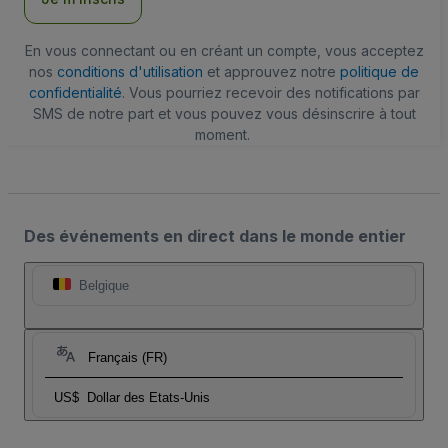
En vous connectant ou en créant un compte, vous acceptez
nos
conditions d'utilisation
et approuvez notre
politique de
confidentialité
. Vous pourriez recevoir des notifications par
SMS de notre part et vous pouvez vous désinscrire à tout
moment.
Des événements en direct dans le monde entier
Belgique
Français (FR)
US$
Dollar des Etats-Unis