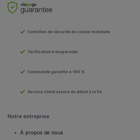
Contrôles de sécurité de classe mondiale
Tarification transparente
Commande garantie à 100 %
Service client assuré du début à la fin
Notre entreprise
À propos de nous