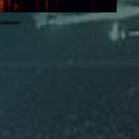
Solisten