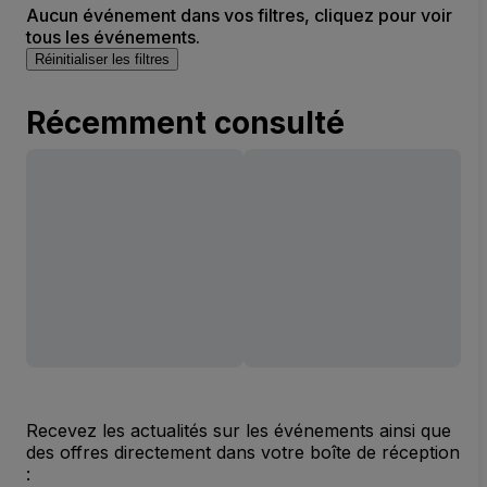
Aucun événement dans vos filtres, cliquez pour voir
tous les événements.
Réinitialiser les filtres
Récemment consulté
Recevez les actualités sur les événements ainsi que
des offres directement dans votre boîte de réception
: