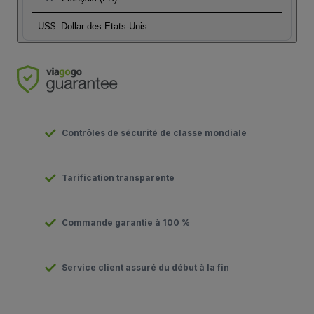
US$
Dollar des Etats-Unis
Contrôles de sécurité de classe mondiale
Tarification transparente
Commande garantie à 100 %
Service client assuré du début à la fin