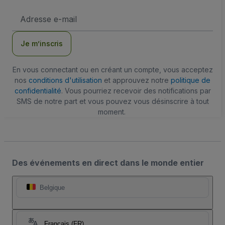
Adresse
e-
mail
Je m’inscris
En vous connectant ou en créant un compte, vous acceptez
nos
conditions d'utilisation
et approuvez notre
politique de
confidentialité
. Vous pourriez recevoir des notifications par
SMS de notre part et vous pouvez vous désinscrire à tout
moment.
Des événements en direct dans le monde entier
Belgique
Français (FR)