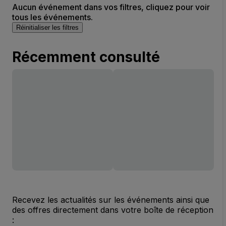
Aucun événement dans vos filtres, cliquez pour voir
tous les événements.
Réinitialiser les filtres
Récemment consulté
Recevez les actualités sur les événements ainsi que
des offres directement dans votre boîte de réception
: