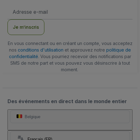
Adresse
e-
mail
Je m’inscris
En vous connectant ou en créant un compte, vous acceptez
nos
conditions d'utilisation
et approuvez notre
politique de
confidentialité
. Vous pourriez recevoir des notifications par
SMS de notre part et vous pouvez vous désinscrire à tout
moment.
Des événements en direct dans le monde entier
Belgique
Français (FR)