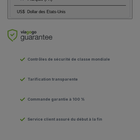
US$
Dollar des Etats-Unis
Contrôles de sécurité de classe mondiale
Tarification transparente
Commande garantie à 100 %
Service client assuré du début à la fin