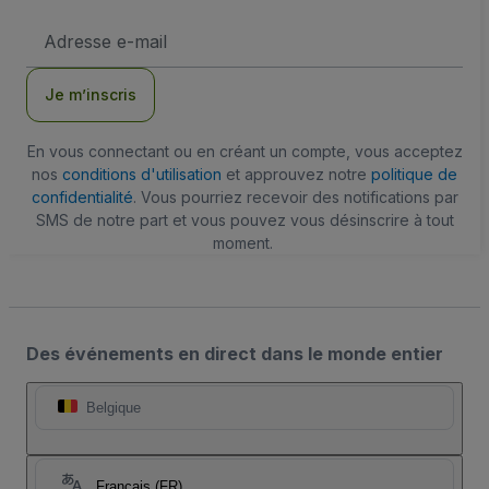
Adresse
e-
mail
Je m’inscris
En vous connectant ou en créant un compte, vous acceptez
nos
conditions d'utilisation
et approuvez notre
politique de
confidentialité
. Vous pourriez recevoir des notifications par
SMS de notre part et vous pouvez vous désinscrire à tout
moment.
Des événements en direct dans le monde entier
Belgique
Français (FR)