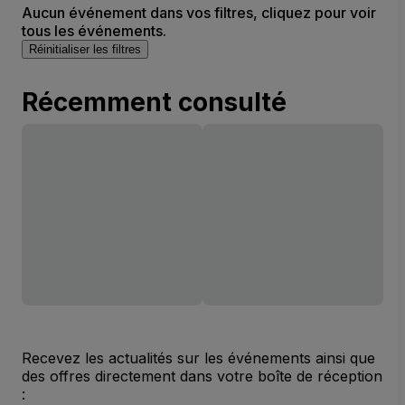
Aucun événement dans vos filtres, cliquez pour voir
tous les événements.
Réinitialiser les filtres
Récemment consulté
Recevez les actualités sur les événements ainsi que
des offres directement dans votre boîte de réception
: