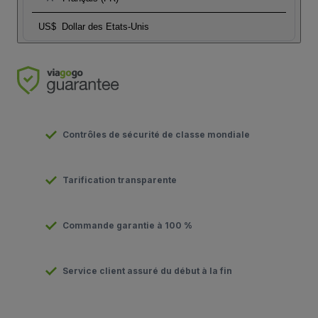
US$
Dollar des Etats-Unis
Contrôles de sécurité de classe mondiale
Tarification transparente
Commande garantie à 100 %
Service client assuré du début à la fin