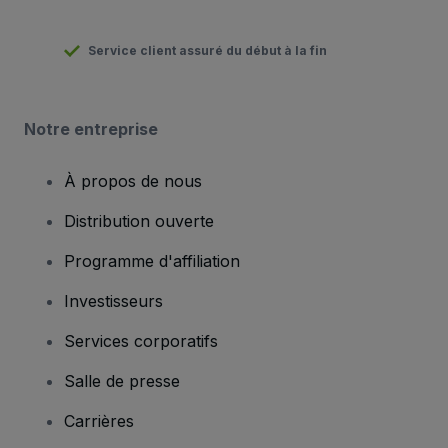
Service client assuré du début à la fin
Notre entreprise
À propos de nous
Distribution ouverte
Programme d'affiliation
Investisseurs
Services corporatifs
Salle de presse
Carrières