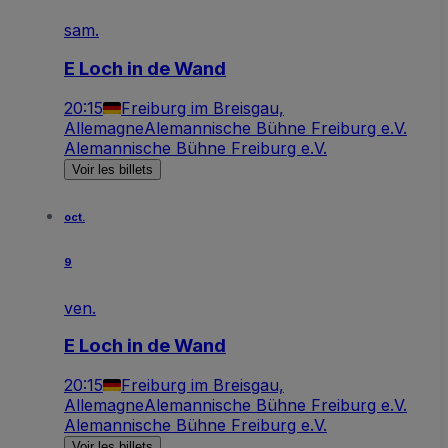
sam.
E Loch in de Wand
20:15
Freiburg im Breisgau,
Allemagne
Alemannische Bühne Freiburg e.V.
Alemannische Bühne Freiburg e.V.
Voir les billets
oct.
9
ven.
E Loch in de Wand
20:15
Freiburg im Breisgau,
Allemagne
Alemannische Bühne Freiburg e.V.
Alemannische Bühne Freiburg e.V.
Voir les billets