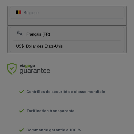
Belgique
Français (FR)
US$
Dollar des Etats-Unis
Contrôles de sécurité de classe mondiale
Tarification transparente
Commande garantie à 100 %