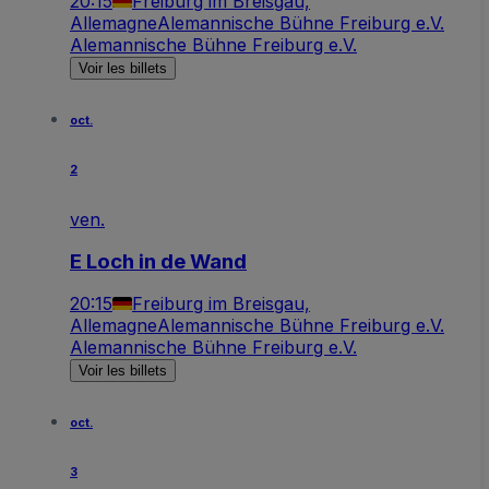
20:15
Freiburg im Breisgau,
Allemagne
Alemannische Bühne Freiburg e.V.
Alemannische Bühne Freiburg e.V.
Voir les billets
oct.
2
ven.
E Loch in de Wand
20:15
Freiburg im Breisgau,
Allemagne
Alemannische Bühne Freiburg e.V.
Alemannische Bühne Freiburg e.V.
Voir les billets
oct.
3