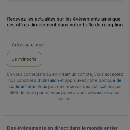
Recevez les actualités sur les événements ainsi que
des offres directement dans votre boîte de réception
:
Adresse
e-
mail
Je m’inscris
En vous connectant ou en créant un compte, vous acceptez
nos
conditions d'utilisation
et approuvez notre
politique de
confidentialité
. Vous pourriez recevoir des notifications par
SMS de notre part et vous pouvez vous désinscrire à tout
moment.
Des événements en direct dans le monde entier