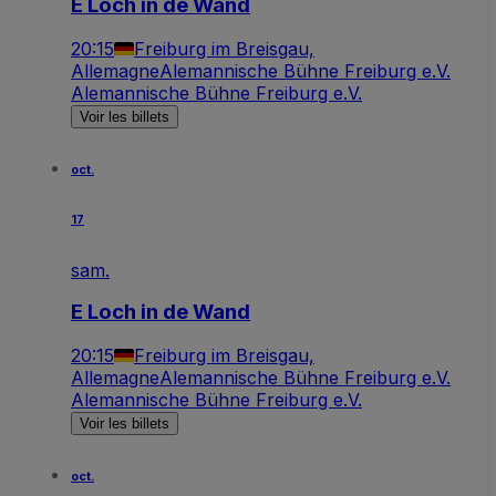
E Loch in de Wand
20:15
Freiburg im Breisgau,
Allemagne
Alemannische Bühne Freiburg e.V.
Alemannische Bühne Freiburg e.V.
Voir les billets
oct.
17
sam.
E Loch in de Wand
20:15
Freiburg im Breisgau,
Allemagne
Alemannische Bühne Freiburg e.V.
Alemannische Bühne Freiburg e.V.
Voir les billets
oct.