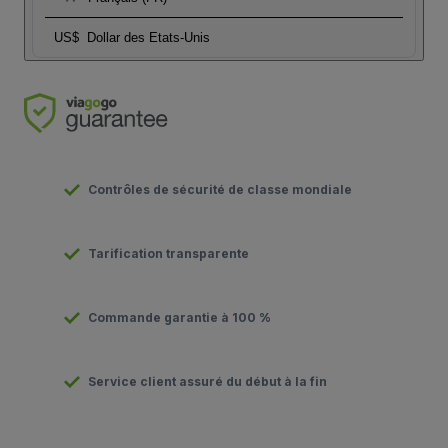
US$
Dollar des Etats-Unis
Contrôles de sécurité de classe mondiale
Tarification transparente
Commande garantie à 100 %
Service client assuré du début à la fin