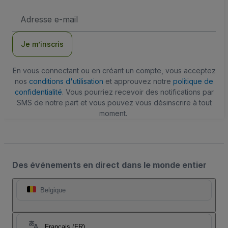
Adresse
e-
mail
Je m’inscris
En vous connectant ou en créant un compte, vous acceptez
nos
conditions d'utilisation
et approuvez notre
politique de
confidentialité
. Vous pourriez recevoir des notifications par
SMS de notre part et vous pouvez vous désinscrire à tout
moment.
Des événements en direct dans le monde entier
Belgique
Français (FR)