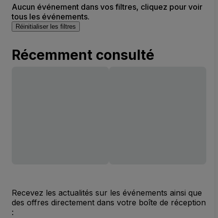
Aucun événement dans vos filtres, cliquez pour voir
tous les événements.
Réinitialiser les filtres
Récemment consulté
Recevez les actualités sur les événements ainsi que
des offres directement dans votre boîte de réception
: