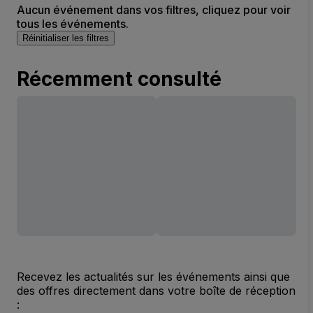
Aucun événement dans vos filtres, cliquez pour voir
tous les événements.
Réinitialiser les filtres
Récemment consulté
Recevez les actualités sur les événements ainsi que
des offres directement dans votre boîte de réception
: