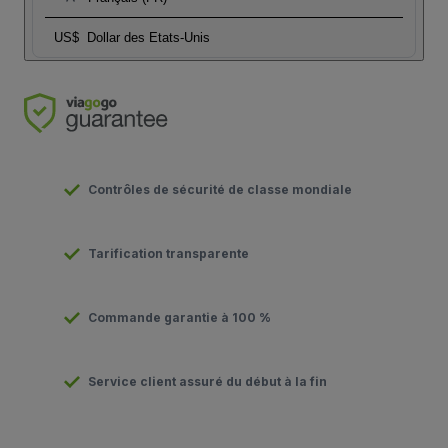
US$
Dollar des Etats-Unis
Contrôles de sécurité de classe mondiale
Tarification transparente
Commande garantie à 100 %
Service client assuré du début à la fin