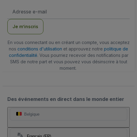
Adresse
e-
mail
Je m’inscris
En vous connectant ou en créant un compte, vous acceptez
nos
conditions d'utilisation
et approuvez notre
politique de
confidentialité
. Vous pourriez recevoir des notifications par
SMS de notre part et vous pouvez vous désinscrire à tout
moment.
Des événements en direct dans le monde entier
Belgique
Français (FR)