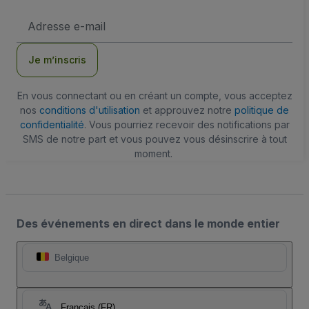
Adresse
e-
mail
Je m’inscris
En vous connectant ou en créant un compte, vous acceptez
nos
conditions d'utilisation
et approuvez notre
politique de
confidentialité
. Vous pourriez recevoir des notifications par
SMS de notre part et vous pouvez vous désinscrire à tout
moment.
Des événements en direct dans le monde entier
Belgique
Français (FR)