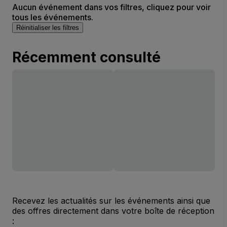
Aucun événement dans vos filtres, cliquez pour voir
tous les événements.
Réinitialiser les filtres
Récemment consulté
Recevez les actualités sur les événements ainsi que
des offres directement dans votre boîte de réception
: