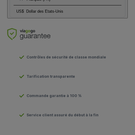
US$
Dollar des Etats-Unis
Contrôles de sécurité de classe mondiale
Tarification transparente
Commande garantie à 100 %
Service client assuré du début à la fin