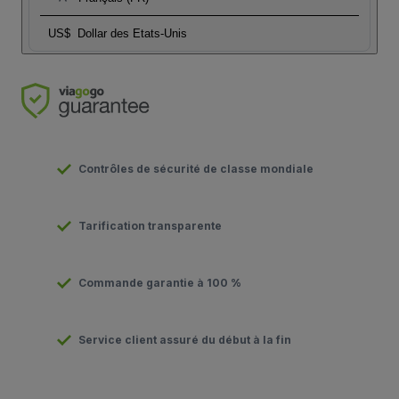
US$
Dollar des Etats-Unis
Contrôles de sécurité de classe mondiale
Tarification transparente
Commande garantie à 100 %
Service client assuré du début à la fin