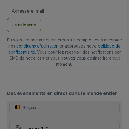
Adresse
e-
mail
Je m’inscris
En vous connectant ou en créant un compte, vous acceptez
nos
conditions d'utilisation
et approuvez notre
politique de
confidentialité
. Vous pourriez recevoir des notifications par
SMS de notre part et vous pouvez vous désinscrire à tout
moment.
Des événements en direct dans le monde entier
Belgique
Français (FR)