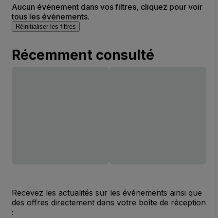
Aucun événement dans vos filtres, cliquez pour voir
tous les événements.
Réinitialiser les filtres
Récemment consulté
Recevez les actualités sur les événements ainsi que
des offres directement dans votre boîte de réception
: