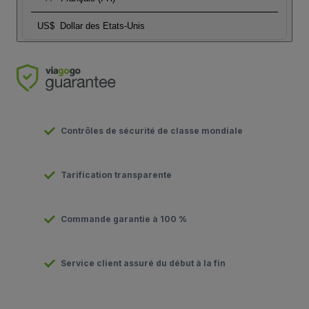
US$
Dollar des Etats-Unis
Contrôles de sécurité de classe mondiale
Tarification transparente
Commande garantie à 100 %
Service client assuré du début à la fin