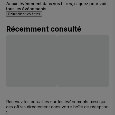
Aucun événement dans vos filtres, cliquez pour voir
tous les événements.
Réinitialiser les filtres
Récemment consulté
Recevez les actualités sur les événements ainsi que
des offres directement dans votre boîte de réception
: