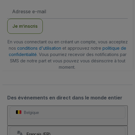
Adresse
e-
mail
Je m’inscris
En vous connectant ou en créant un compte, vous acceptez
nos
conditions d'utilisation
et approuvez notre
politique de
confidentialité
. Vous pourriez recevoir des notifications par
SMS de notre part et vous pouvez vous désinscrire à tout
moment.
Des événements en direct dans le monde entier
Belgique
Français (FR)