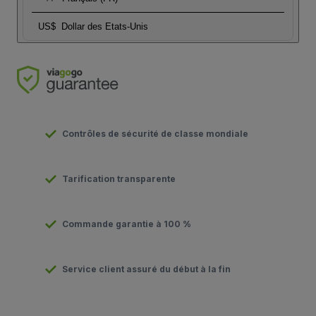
US$
Dollar des Etats-Unis
Contrôles de sécurité de classe mondiale
Tarification transparente
Commande garantie à 100 %
Service client assuré du début à la fin