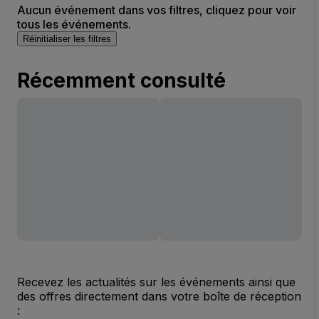
Aucun événement dans vos filtres, cliquez pour voir
tous les événements.
Réinitialiser les filtres
Récemment consulté
Recevez les actualités sur les événements ainsi que
des offres directement dans votre boîte de réception
: