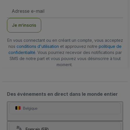
Adresse
e-
mail
Je m’inscris
En vous connectant ou en créant un compte, vous acceptez
nos
conditions d'utilisation
et approuvez notre
politique de
confidentialité
. Vous pourriez recevoir des notifications par
SMS de notre part et vous pouvez vous désinscrire à tout
moment.
Des événements en direct dans le monde entier
Belgique
Français (FR)