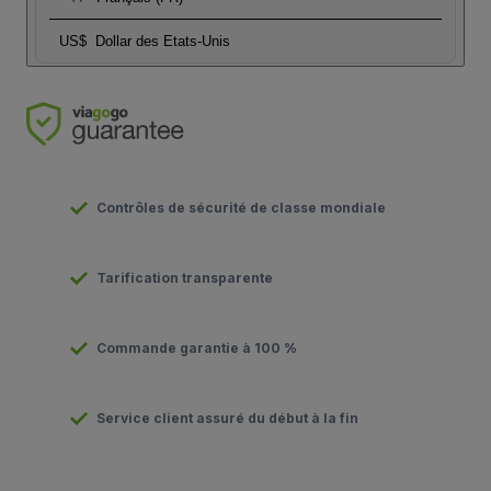
US$
Dollar des Etats-Unis
Contrôles de sécurité de classe mondiale
Tarification transparente
Commande garantie à 100 %
Service client assuré du début à la fin