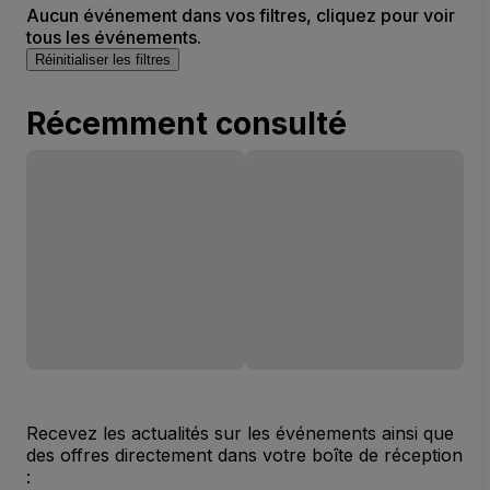
Aucun événement dans vos filtres, cliquez pour voir
tous les événements.
Réinitialiser les filtres
Récemment consulté
Recevez les actualités sur les événements ainsi que
des offres directement dans votre boîte de réception
: