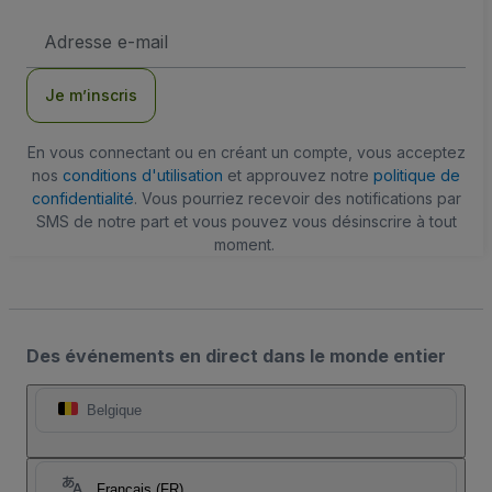
Adresse
e-
mail
Je m’inscris
En vous connectant ou en créant un compte, vous acceptez
nos
conditions d'utilisation
et approuvez notre
politique de
confidentialité
. Vous pourriez recevoir des notifications par
SMS de notre part et vous pouvez vous désinscrire à tout
moment.
Des événements en direct dans le monde entier
Belgique
Français (FR)