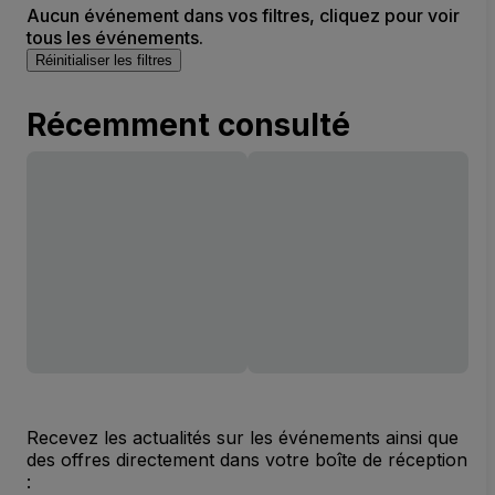
Aucun événement dans vos filtres, cliquez pour voir
tous les événements.
Réinitialiser les filtres
Récemment consulté
Recevez les actualités sur les événements ainsi que
des offres directement dans votre boîte de réception
: