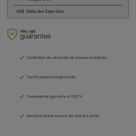
US$
Dollar des Etats-Unis
Contrôles de sécurité de classe mondiale
Tarification transparente
Commande garantie à 100 %
Service client assuré du début à la fin