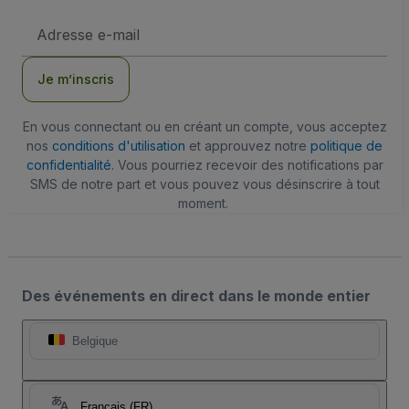
Adresse
e-
mail
Je m’inscris
En vous connectant ou en créant un compte, vous acceptez
nos
conditions d'utilisation
et approuvez notre
politique de
confidentialité
. Vous pourriez recevoir des notifications par
SMS de notre part et vous pouvez vous désinscrire à tout
moment.
Des événements en direct dans le monde entier
Belgique
Français (FR)