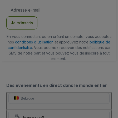
Adresse
e-
mail
Je m’inscris
En vous connectant ou en créant un compte, vous acceptez
nos
conditions d'utilisation
et approuvez notre
politique de
confidentialité
. Vous pourriez recevoir des notifications par
SMS de notre part et vous pouvez vous désinscrire à tout
moment.
Des événements en direct dans le monde entier
Belgique
Français (FR)