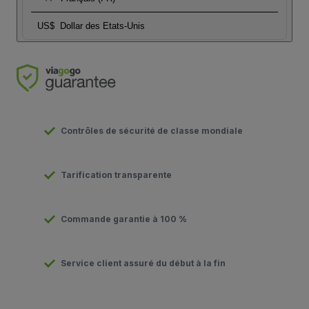
US$
Dollar des Etats-Unis
Contrôles de sécurité de classe mondiale
Tarification transparente
Commande garantie à 100 %
Service client assuré du début à la fin