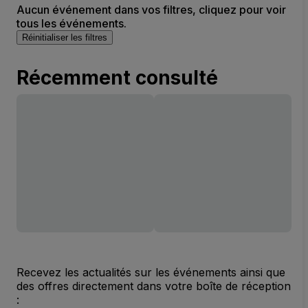
Aucun événement dans vos filtres, cliquez pour voir
tous les événements.
Réinitialiser les filtres
Récemment consulté
Recevez les actualités sur les événements ainsi que
des offres directement dans votre boîte de réception
: