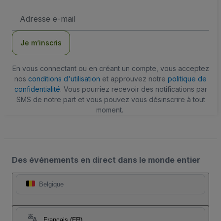
Adresse
e-
mail
Je m’inscris
En vous connectant ou en créant un compte, vous acceptez
nos
conditions d'utilisation
et approuvez notre
politique de
confidentialité
. Vous pourriez recevoir des notifications par
SMS de notre part et vous pouvez vous désinscrire à tout
moment.
Des événements en direct dans le monde entier
Belgique
Français (FR)