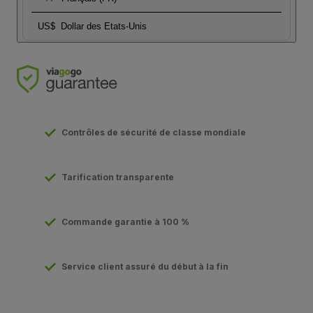
US$
Dollar des Etats-Unis
Contrôles de sécurité de classe mondiale
Tarification transparente
Commande garantie à 100 %
Service client assuré du début à la fin