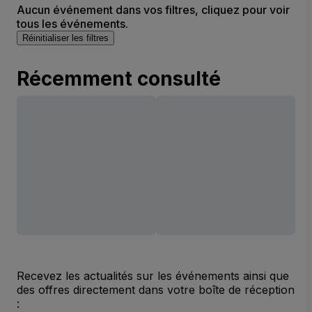
Aucun événement dans vos filtres, cliquez pour voir
tous les événements.
Réinitialiser les filtres
Récemment consulté
Recevez les actualités sur les événements ainsi que
des offres directement dans votre boîte de réception
: